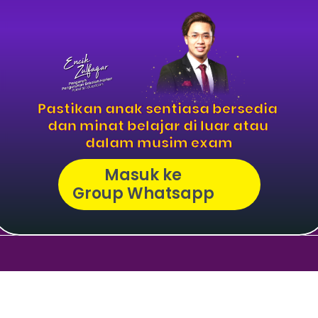
Pastikan anak sentiasa bersedia 
dan minat belajar di luar atau 
dalam musim exam
Masuk ke 
Group Whatsapp 