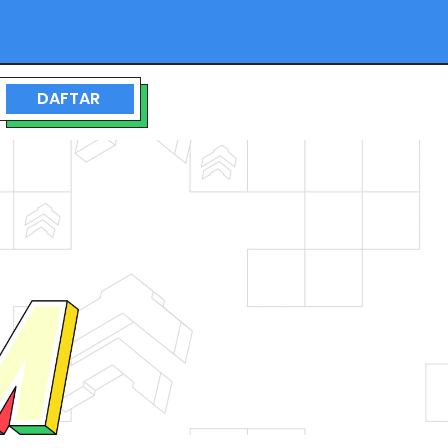
DAFTAR