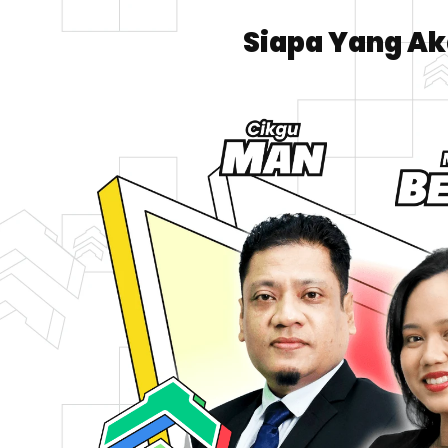
Siapa Yang A