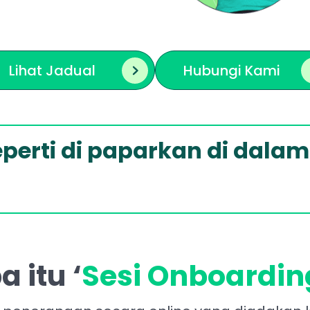
Lihat Jadual
Hubungi Kami
perti di paparkan di dalam
a itu ‘
Sesi Onboardin