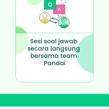
Sesi soal jawab 
secara langsung 
bersama team 
Pandai