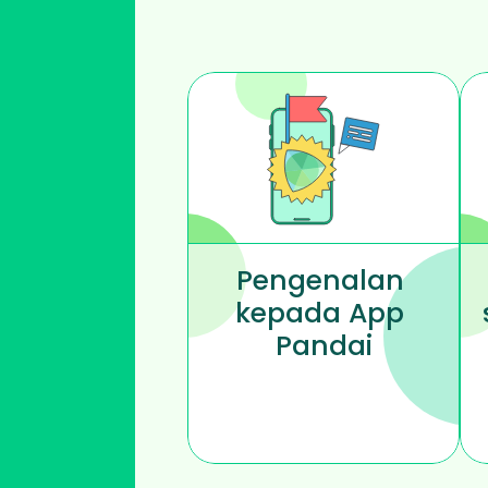
Pengenalan 
kepada App 
Pandai