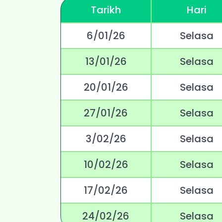
Tarikh
Hari
6/01/26
Selasa
13/01/26
Selasa
20/01/26
Selasa
27/01/26
Selasa
3/02/26
Selasa
10/02/26
Selasa
17/02/26
Selasa
24/02/26
Selasa