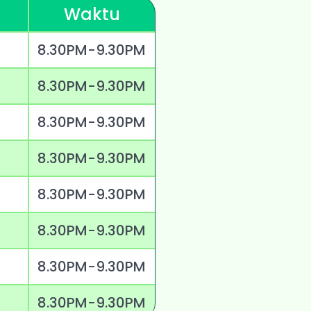
Waktu
8.30PM-9.30PM
8.30PM-9.30PM
8.30PM-9.30PM
8.30PM-9.30PM
8.30PM-9.30PM
8.30PM-9.30PM
8.30PM-9.30PM
8.30PM-9.30PM