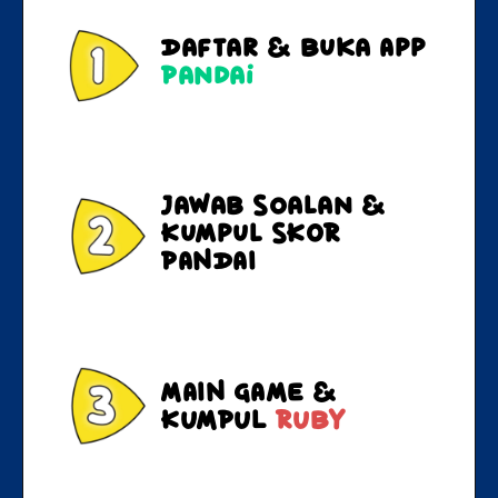
Daftar & Buka App 
Pandai
Jawab Soalan & 
Kumpul SKOR 
PANDAI
MAIN GAME & 
KUMPUL 
RUBY