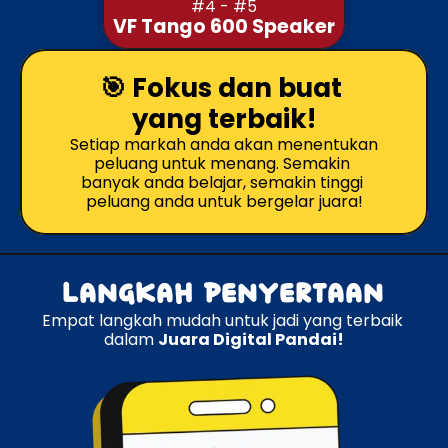
#4 - #5
VF Tango 600 Speaker
🎯 Fokus dan buat 
yang terbaik!
Setiap markah anda akan menentukan 
peluang untuk menang. Semakin 
banyak anda belajar, semakin tinggi 
peluang anda untuk bergelar juara!
Langkah Penyertaan
Empat langkah mudah untuk jadi yang terbaik 
dalam 
Juara Digital Pandai!