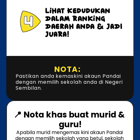
Lihat Kedudukan 
Dalam Ranking 
Daerah Anda & JADI 
JUARA!
NOTA:
Pastikan anda kemaskini akaun Pandai 
dengan memilih sekolah anda di Negeri 
Sembilan.
📍 Nota khas buat murid & 
guru!
Apabila murid mengemas kini akaun Pandai 
dengan memilih sekolah yang betul, sekolah 