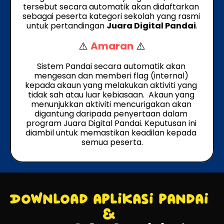
tersebut secara automatik akan didaftarkan 
sebagai peserta kategori sekolah yang rasmi 
untuk pertandingan 
Juara Digital Pandai
.
⚠️ 
Amaran
 ⚠️
Sistem Pandai secara automatik akan 
mengesan dan memberi flag (internal) 
kepada akaun yang melakukan aktiviti yang 
tidak sah atau luar kebiasaan.  Akaun yang 
menunjukkan aktiviti mencurigakan akan 
digantung daripada penyertaan dalam 
program Juara Digital Pandai. Keputusan ini 
diambil untuk memastikan keadilan kepada 
semua peserta.
Download aplikasi pandai 
& 