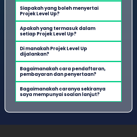
Siapakah yang boleh menyertai 
Projek Level Up?
Apakah yang termasuk dalam 
setiap Projek Level Up?
Di manakah Projek Level Up 
dijalankan?
Bagaimanakah cara pendaftaran, 
pembayaran dan penyertaan?
Bagaimanakah caranya sekiranya 
saya mempunyai soalan lanjut?