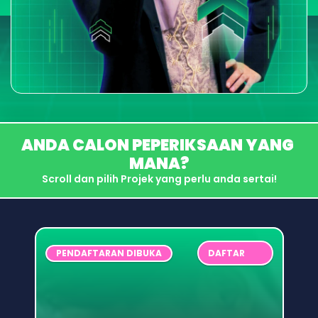
ANDA CALON PEPERIKSAAN YANG 
MANA?
Scroll dan pilih Projek yang perlu anda sertai!
PENDAFTARAN DIBUKA
DAFTAR