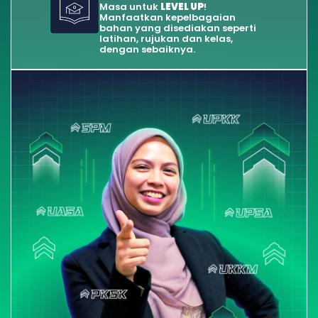
Masa untuk 
LEVEL UP
! 
Manfaatkan kepelbagaian 
bahan yang disediakan seperti 
latihan, rujukan dan kelas, 
dengan sebaiknya.